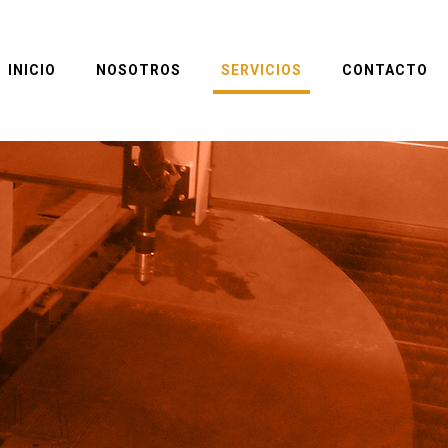
INICIO
NOSOTROS
SERVICIOS
CONTACTO