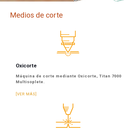
Medios de corte
Oxicorte
Máquina de corte mediante Oxicorte, Titan 7000
Multisoplete.
[VER MÁS]