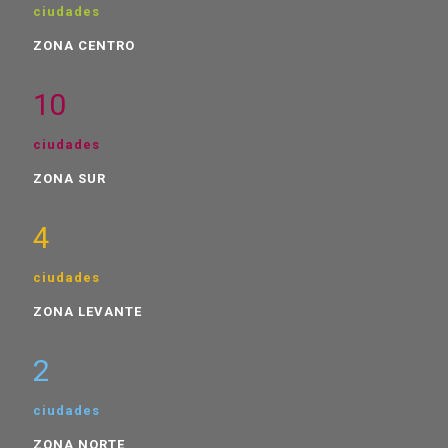
ciudades
ZONA CENTRO
10
ciudades
ZONA SUR
4
ciudades
ZONA LEVANTE
2
ciudades
ZONA NORTE