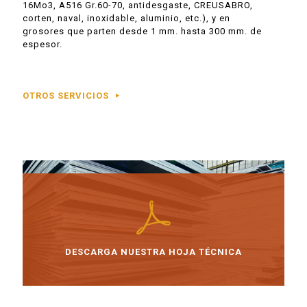
16Mo3, A516 Gr.60-70, antidesgaste, CREUSABRO,
corten, naval, inoxidable, aluminio, etc.), y en
grosores que parten desde 1 mm. hasta 300 mm. de
espesor.
OTROS SERVICIOS
DESCARGA NUESTRA HOJA TÉCNICA