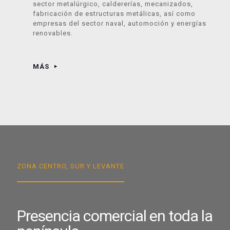
sector metalúrgico, caldererías, mecanizados,
fabricación de estructuras metálicas, así como
empresas del sector naval, automoción y energías
renovables.
MÁS
ZONA CENTRO, SUR Y LEVANTE
Presencia comercial en toda la