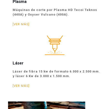
Plasma
Máquinas de corte por Plasma HD Tecoi Teknos
(440A) y Oxyser Vulcano (400A).
[VER MÁS]
Láser
Láser de fibra 15 kw de formato 6.000 x 2.500 mm.
y láser 6 Kw de 3.000 x 1.500 mm.
[VER MÁS]