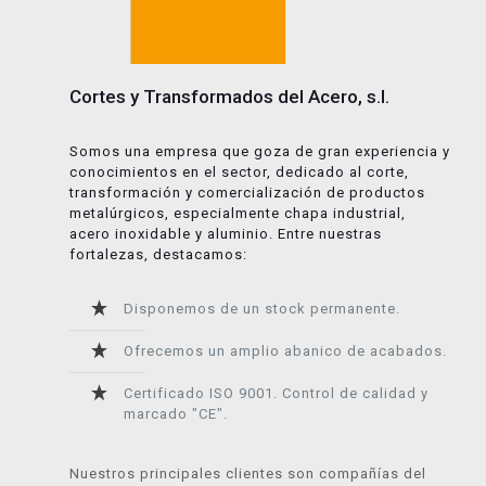
Cortes y Transformados del Acero, s.l.
Somos una empresa que goza de gran experiencia y
conocimientos en el sector, dedicado al corte,
transformación y comercialización de productos
metalúrgicos, especialmente chapa industrial,
acero inoxidable y aluminio. Entre nuestras
fortalezas, destacamos:
Disponemos de un stock permanente.
Ofrecemos un amplio abanico de acabados.
Certificado ISO 9001. Control de calidad y
marcado "CE".
Nuestros principales clientes son compañías del