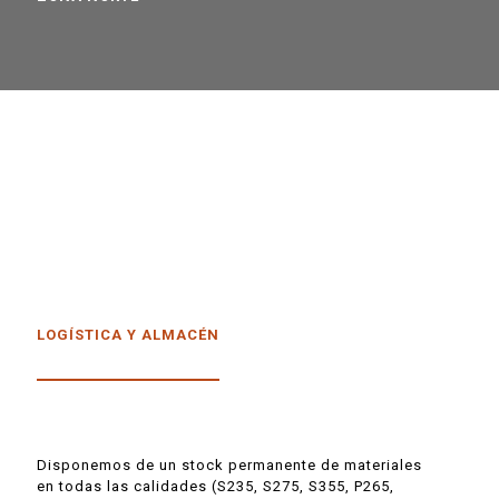
LOGÍSTICA Y ALMACÉN
Disponemos de un stock permanente de materiales
en todas las calidades (S235, S275, S355, P265,