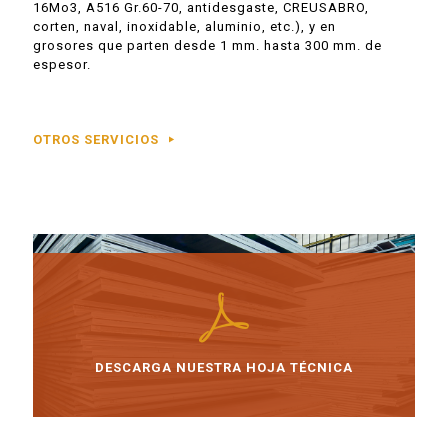
16Mo3, A516 Gr.60-70, antidesgaste, CREUSABRO,
corten, naval, inoxidable, aluminio, etc.), y en
grosores que parten desde 1 mm. hasta 300 mm. de
espesor.
OTROS SERVICIOS
DESCARGA NUESTRA HOJA TÉCNICA