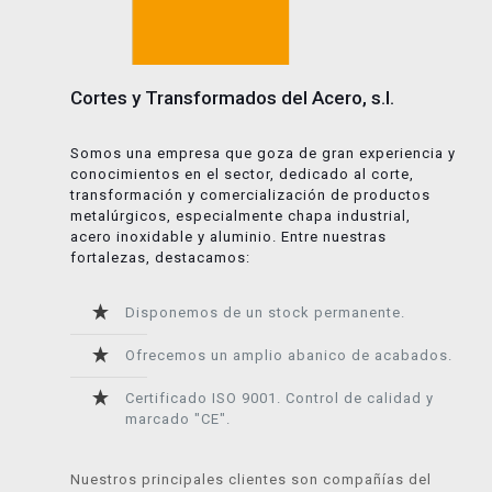
Cortes y Transformados del Acero, s.l.
Somos una empresa que goza de gran experiencia y
conocimientos en el sector, dedicado al corte,
transformación y comercialización de productos
metalúrgicos, especialmente chapa industrial,
acero inoxidable y aluminio. Entre nuestras
fortalezas, destacamos:
Disponemos de un stock permanente.
Ofrecemos un amplio abanico de acabados.
Certificado ISO 9001. Control de calidad y
marcado "CE".
Nuestros principales clientes son compañías del