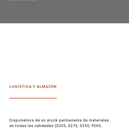
LOGÍSTICA Y ALMACÉN
Disponemos de un stock permanente de materiales
en todas las calidades (S235, S275, S355, P265,