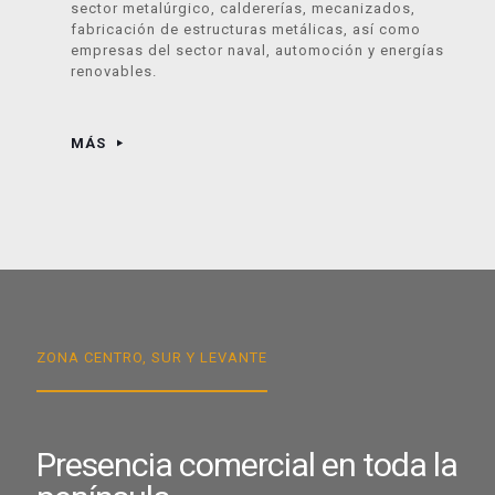
sector metalúrgico, caldererías, mecanizados,
fabricación de estructuras metálicas, así como
empresas del sector naval, automoción y energías
renovables.
MÁS
ZONA CENTRO, SUR Y LEVANTE
Presencia comercial en toda la