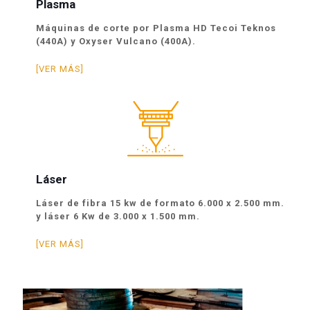
Plasma
Máquinas de corte por Plasma HD Tecoi Teknos
(440A) y Oxyser Vulcano (400A).
[VER MÁS]
Láser
Láser de fibra 15 kw de formato 6.000 x 2.500 mm.
y láser 6 Kw de 3.000 x 1.500 mm.
[VER MÁS]