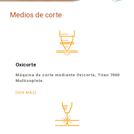
Medios de corte
Oxicorte
Máquina de corte mediante Oxicorte, Titan 7000
Multisoplete.
[VER MÁS]