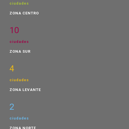
ciudades
ZONA CENTRO
10
ciudades
ZONA SUR
4
ciudades
ZONA LEVANTE
2
ciudades
ZONA NORTE